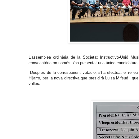
L'assemblea ordinària de la Societat Instructivo-Unió Musi
convocatòria on només s'ha presentat una única candidatura 
Després de la corresponent votació, s'ha efectuat el relleu
Hijarro, per la nova directiva que presidirà Luisa Mifsud i q
vallera.