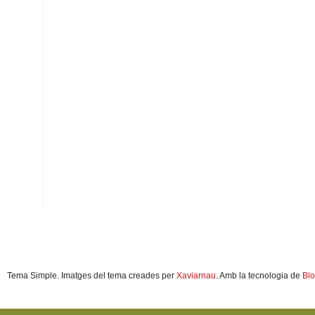
Tema Simple. Imatges del tema creades per
Xaviarnau
. Amb la tecnologia de
Blo