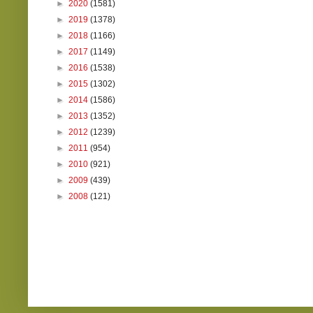
►
2020
(1581)
►
2019
(1378)
►
2018
(1166)
►
2017
(1149)
►
2016
(1538)
►
2015
(1302)
►
2014
(1586)
►
2013
(1352)
►
2012
(1239)
►
2011
(954)
►
2010
(921)
►
2009
(439)
►
2008
(121)