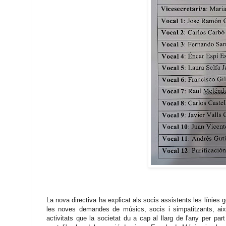
La nova directiva ha explicat als socis assistents les línies 
les noves demandes de músics, socis i simpatitzants, així
activitats que la societat du a cap al llarg de l'any per par